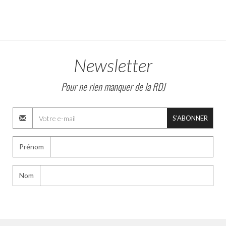
Newsletter
Pour ne rien manquer de la RDJ
S'ABONNER
Prénom
Nom