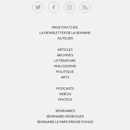
PAGE D’ACCUEIL
LA NEWSLETTER DE LA SEMAINE
AUTEURS
ARTICLES
ARCHIVES
LITTÉRATURE
PHILOSOPHIE
POLITIQUE
ARTS
PODCASTS
VIDÉOS
PHOTOS
SÉMINAIRES
SÉMINAIRE HEIDEGGER
SÉMINAIRE LE PARTI PRIS DE PONGE