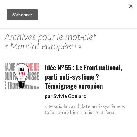
Archives pour le mot-clef
« Mandat européen »
Idée N°55 : Le Front national,
parti anti-système ?
Témoignage européen
par
Sylvie Goulard
« Je suis la candidate anti-système ».
Cela sonne bien, mais c’est faux.