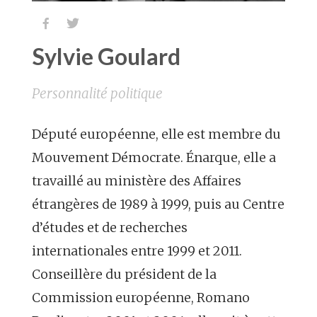


Sylvie Goulard
Personnalité politique
Député européenne, elle est membre du
Mouvement Démocrate. Énarque, elle a
travaillé au ministère des Affaires
étrangères de 1989 à 1999, puis au Centre
d’études et de recherches
internationales entre 1999 et 2011.
Conseillère du président de la
Commission européenne, Romano