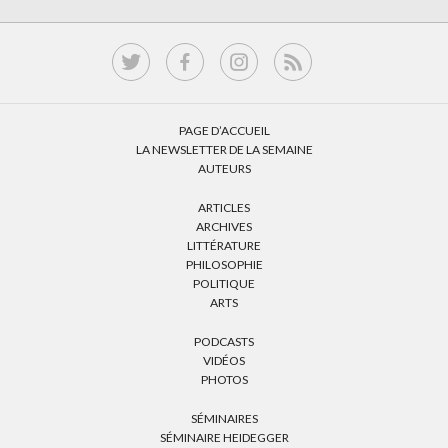
PAGE D’ACCUEIL
LA NEWSLETTER DE LA SEMAINE
AUTEURS
ARTICLES
ARCHIVES
LITTÉRATURE
PHILOSOPHIE
POLITIQUE
ARTS
PODCASTS
VIDÉOS
PHOTOS
SÉMINAIRES
SÉMINAIRE HEIDEGGER