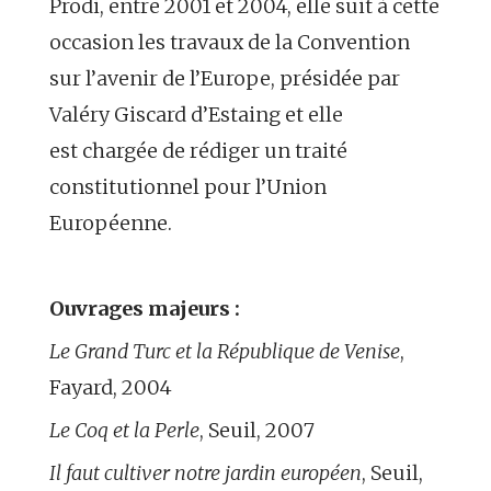
Prodi, entre 2001 et 2004, elle suit à cette
occasion les travaux de la Convention
sur l’avenir de l’Europe, présidée par
Valéry Giscard d’Estaing et elle
est chargée de rédiger un traité
constitutionnel pour l’Union
Européenne.
Ouvrages majeurs :
Le Grand Turc et la République de Venise
,
Fayard, 2004
Le Coq et la Perle
, Seuil, 2007
Il faut cultiver notre jardin européen
, Seuil,