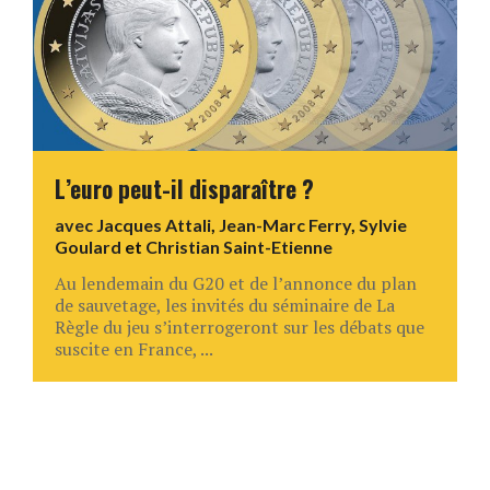
L’euro peut-il disparaître ?
avec
Jacques Attali
,
Jean-Marc Ferry
,
Sylvie
Goulard
et
Christian Saint-Etienne
Au lendemain du G20 et de l’annonce du plan
de sauvetage, les invités du séminaire de La
Règle du jeu s’interrogeront sur les débats que
suscite en France, ...