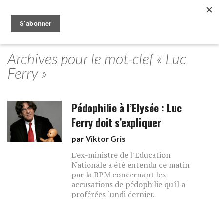
Archives pour le mot-clef « Luc
Ferry »
Pédophilie à l’Elysée : Luc
Ferry doit s’expliquer
par
Viktor Gris
L’ex-ministre de l’Education
Nationale a été entendu ce matin
par la BPM concernant les
accusations de pédophilie qu'il a
proférées lundi dernier.