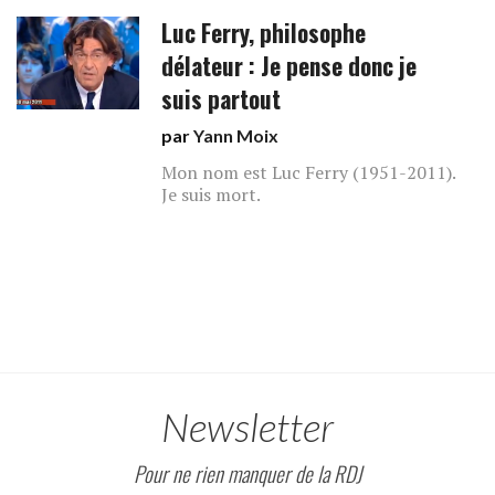
Luc Ferry, philosophe
délateur : Je pense donc je
suis partout
par
Yann Moix
Mon nom est Luc Ferry (1951-2011).
Je suis mort.
Newsletter
Pour ne rien manquer de la RDJ