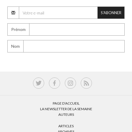
S'ABONNER
Prénom
Nom
PAGE D’ACCUEIL
LA NEWSLETTER DE LA SEMAINE
AUTEURS
ARTICLES
ARCHIVES