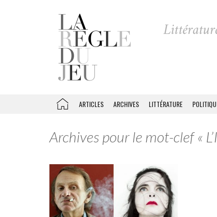
ARTICLES
ARCHIVES
LITTÉRATURE
POLITIQU
Archives pour le mot-clef « L’