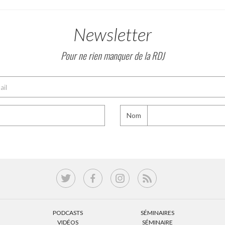
Newsletter
Pour ne rien manquer de la RDJ
Nom
PODCASTS
SÉMINAIRES
VIDÉOS
SÉMINAIRE