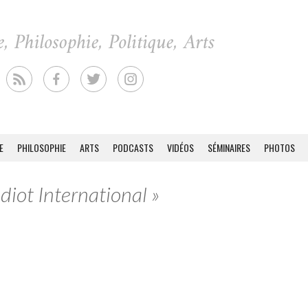
E
PHILOSOPHIE
ARTS
PODCASTS
VIDÉOS
SÉMINAIRES
PHOTOS
Idiot International »