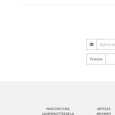
Prénom
PAGE D’ACCUEIL
ARTICLES
LA NEWSLETTER DE LA
ARCHIVES