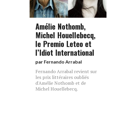
Amélie Nothomb,
Michel Houellebecq,
le Premio Leteo et
l’Idiot International
par
Fernando Arrabal
Fernando Arrabal revient sur
les prix littéraires oubliés
d'Amélie Nothomb et de
Michel Houellebecq.