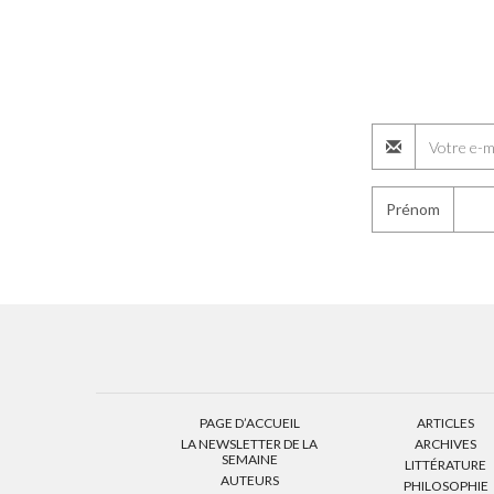
Prénom
PAGE D’ACCUEIL
ARTICLES
LA NEWSLETTER DE LA
ARCHIVES
SEMAINE
LITTÉRATURE
AUTEURS
PHILOSOPHIE