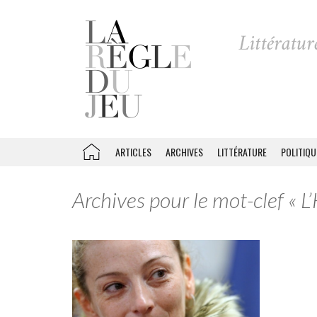
ARTICLES
ARCHIVES
LITTÉRATURE
POLITIQU
Archives pour le mot-clef « 