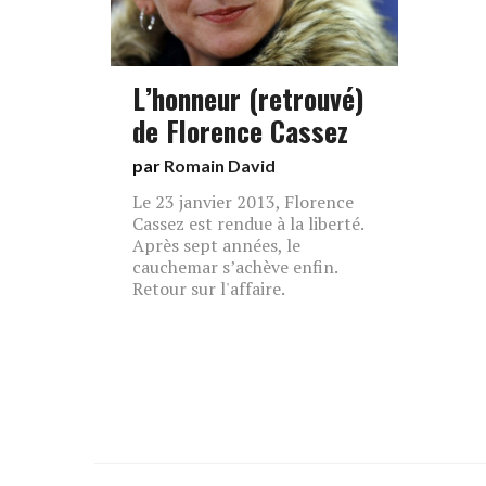
L’honneur (retrouvé)
de Florence Cassez
par
Romain David
Le 23 janvier 2013, Florence
Cassez est rendue à la liberté.
Après sept années, le
cauchemar s’achève enfin.
Retour sur l'affaire.