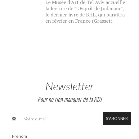
Le Musée d’Art de Tel Aviv accueille
la lecture de "L'Esprit de Judaïsme",
le dernier livre de BHL, qui paraîtra
en février en France (Grasset).
Newsletter
Pour ne rien manquer de la RDJ
S'ABONNER
Prénom