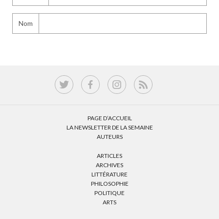
Nom
PAGE D’ACCUEIL
LA NEWSLETTER DE LA SEMAINE
AUTEURS
ARTICLES
ARCHIVES
LITTÉRATURE
PHILOSOPHIE
POLITIQUE
ARTS