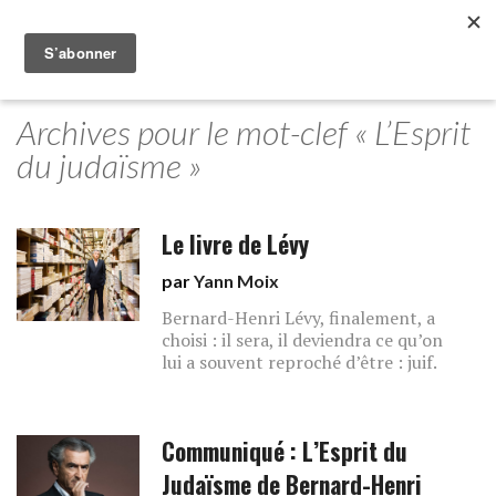
Archives pour le mot-clef « L’Esprit
du judaïsme »
Le livre de Lévy
par
Yann Moix
Bernard-Henri Lévy, finalement, a
choisi : il sera, il deviendra ce qu’on
lui a souvent reproché d’être : juif.
Communiqué : L’Esprit du
Judaïsme de Bernard-Henri