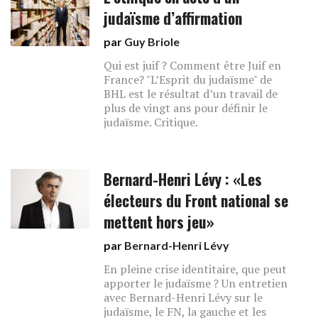
judaïsme d’affirmation
par
Guy Briole
Qui est juif ? Comment être Juif en
France? "L’Esprit du judaïsme" de
BHL est le résultat d’un travail de
plus de vingt ans pour définir le
judaïsme. Critique.
Bernard-Henri Lévy : «Les
électeurs du Front national se
mettent hors jeu»
par
Bernard-Henri Lévy
En pleine crise identitaire, que peut
apporter le judaïsme ? Un entretien
avec Bernard-Henri Lévy sur le
judaïsme, le FN, la gauche et les