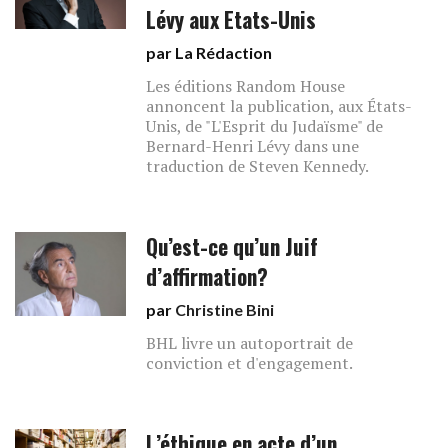
Lévy aux Etats-Unis
par La Rédaction
Les éditions Random House
annoncent la publication, aux États-
Unis, de "L'Esprit du Judaïsme" de
Bernard-Henri Lévy dans une
traduction de Steven Kennedy.
Qu’est-ce qu’un Juif
d’affirmation?
par
Christine Bini
BHL livre un autoportrait de
conviction et d'engagement.
L’éthique en acte d’un