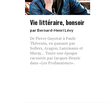
Vie littéraire, bonsoir
par
Bernard-Henri Lévy
De Pierre Guyotat à Paule
Thévenin, en passant par
Sollers, Aragon, Lanzmann et
Muray… Toute une époque
racontée par Jacques Henric
dans «Les Profanateurs».