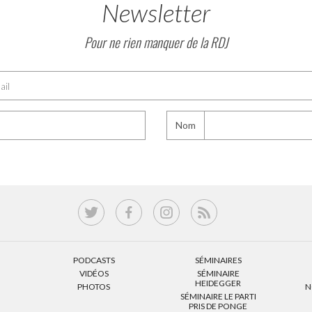
Newsletter
Pour ne rien manquer de la RDJ
Nom
PODCASTS
SÉMINAIRES
VIDÉOS
SÉMINAIRE
HEIDEGGER
PHOTOS
N
SÉMINAIRE LE PARTI
PRIS DE PONGE