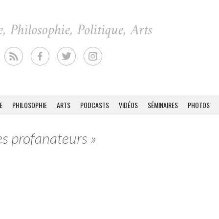
E
PHILOSOPHIE
ARTS
PODCASTS
VIDÉOS
SÉMINAIRES
PHOTOS
es profanateurs »