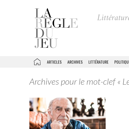
ARTICLES
ARCHIVES
LITTÉRATURE
POLITIQU
Archives pour le mot-clef « L