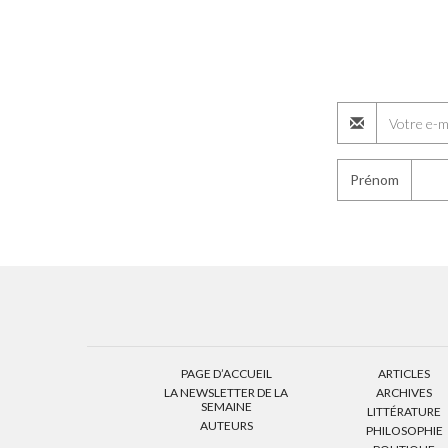
Prénom
PAGE D’ACCUEIL
ARTICLES
LA NEWSLETTER DE LA
ARCHIVES
SEMAINE
LITTÉRATURE
AUTEURS
PHILOSOPHIE