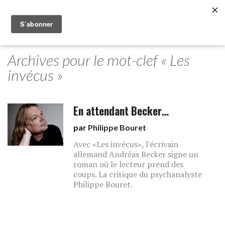
Archives pour le mot-clef « Les
invécus »
En attendant Becker…
par
Philippe Bouret
Avec «Les invécus», l'écrivain
allemand Andréas Becker signe un
roman où le lecteur prend des
coups. La critique du psychanalyste
Philippe Bouret.