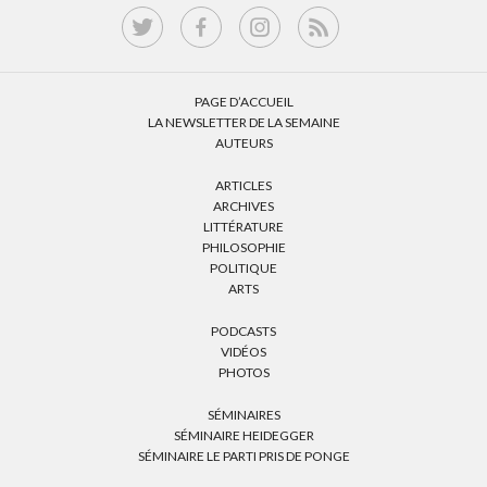
PAGE D’ACCUEIL
LA NEWSLETTER DE LA SEMAINE
AUTEURS
ARTICLES
ARCHIVES
LITTÉRATURE
PHILOSOPHIE
POLITIQUE
ARTS
PODCASTS
VIDÉOS
PHOTOS
SÉMINAIRES
SÉMINAIRE HEIDEGGER
SÉMINAIRE LE PARTI PRIS DE PONGE