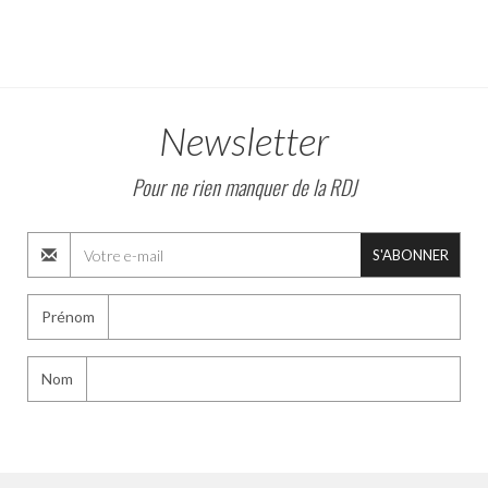
Newsletter
Pour ne rien manquer de la RDJ
S'ABONNER
Prénom
Nom