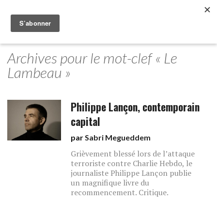
Archives pour le mot-clef « Le
Lambeau »
Philippe Lançon, contemporain
capital
par
Sabri Megueddem
Grièvement blessé lors de l’attaque
terroriste contre Charlie Hebdo, le
journaliste Philippe Lançon publie
un magnifique livre du
recommencement. Critique.