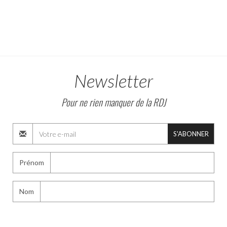
Newsletter
Pour ne rien manquer de la RDJ
S'ABONNER
Prénom
Nom