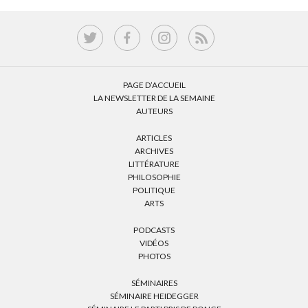
PAGE D’ACCUEIL
LA NEWSLETTER DE LA SEMAINE
AUTEURS
ARTICLES
ARCHIVES
LITTÉRATURE
PHILOSOPHIE
POLITIQUE
ARTS
PODCASTS
VIDÉOS
PHOTOS
SÉMINAIRES
SÉMINAIRE HEIDEGGER