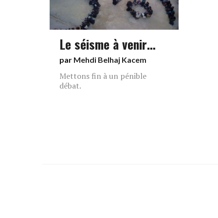
Le séisme à venir…
par
Mehdi Belhaj Kacem
Mettons fin à un pénible
débat.