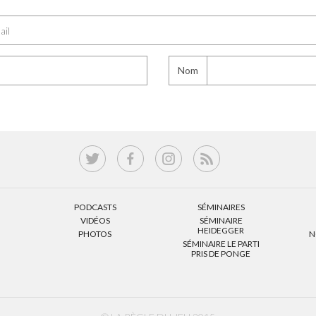
Nom
PODCASTS
SÉMINAIRES
VIDÉOS
SÉMINAIRE
HEIDEGGER
PHOTOS
N
SÉMINAIRE LE PARTI
PRIS DE PONGE