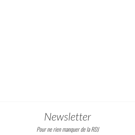
Newsletter
Pour ne rien manquer de la RDJ