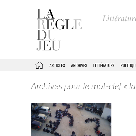
ARTICLES
ARCHIVES
LITTÉRATURE
POLITIQU
Archives pour le mot-clef « la