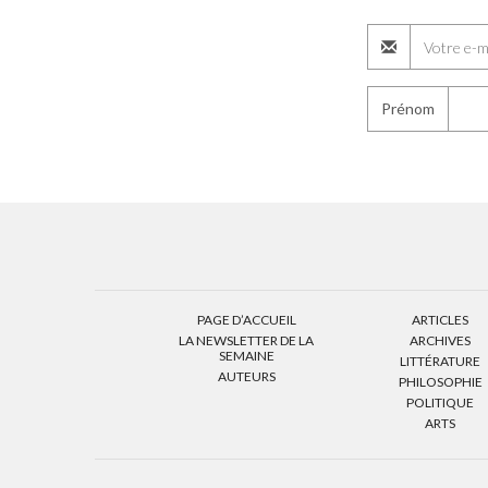
Prénom
PAGE D’ACCUEIL
ARTICLES
LA NEWSLETTER DE LA
ARCHIVES
SEMAINE
LITTÉRATURE
AUTEURS
PHILOSOPHIE
POLITIQUE
ARTS