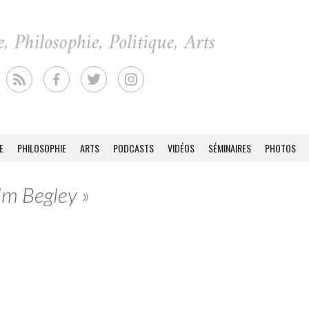
E
PHILOSOPHIE
ARTS
PODCASTS
VIDÉOS
SÉMINAIRES
PHOTOS
im Begley »