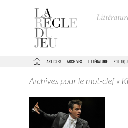
ARTICLES
ARCHIVES
LITTÉRATURE
POLITIQU
Archives pour le mot-clef « K