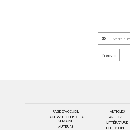
Prénom
PAGE D’ACCUEIL
ARTICLES
LA NEWSLETTER DE LA
ARCHIVES
SEMAINE
LITTÉRATURE
AUTEURS
PHILOSOPHIE