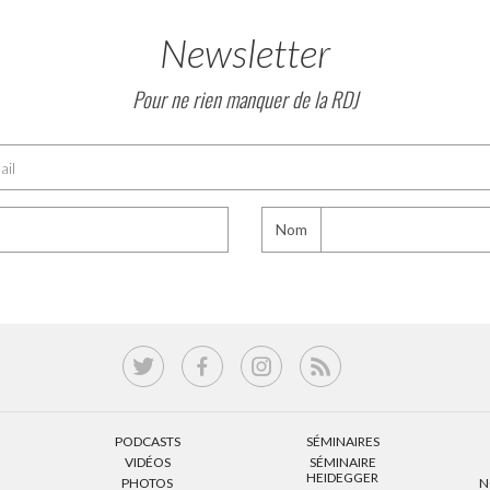
Newsletter
Pour ne rien manquer de la RDJ
Nom
PODCASTS
SÉMINAIRES
VIDÉOS
SÉMINAIRE
HEIDEGGER
PHOTOS
N