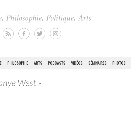
E
PHILOSOPHIE
ARTS
PODCASTS
VIDÉOS
SÉMINAIRES
PHOTOS
Kanye West »