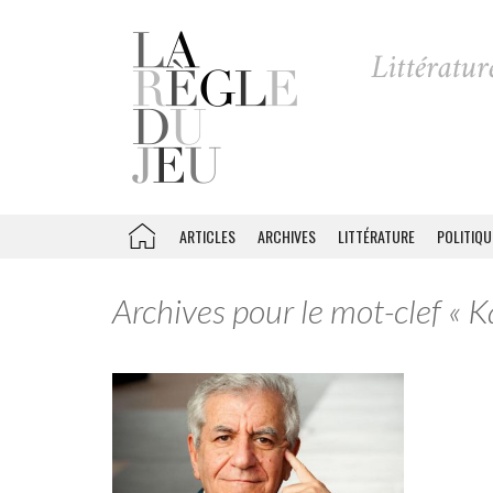
ARTICLES
ARCHIVES
LITTÉRATURE
POLITIQU
Archives pour le mot-clef « 