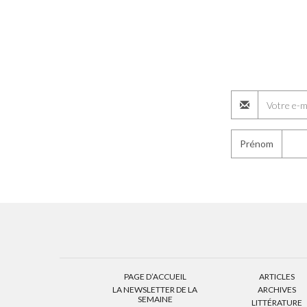
Prénom
PAGE D’ACCUEIL
ARTICLES
LA NEWSLETTER DE LA
ARCHIVES
SEMAINE
LITTÉRATURE