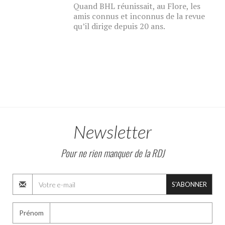
Quand BHL réunissait, au Flore, les
amis connus et inconnus de la revue
qu’il dirige depuis 20 ans.
Newsletter
Pour ne rien manquer de la RDJ
S'ABONNER
Prénom