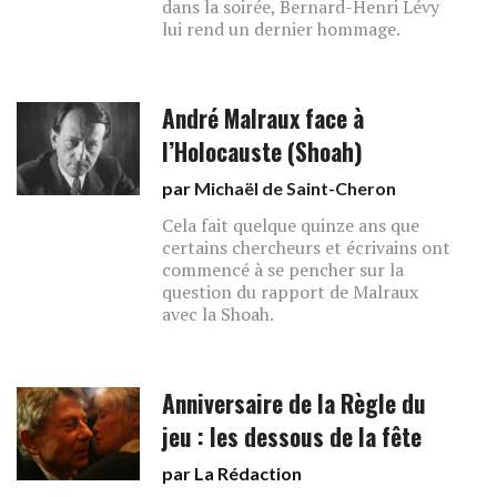
dans la soirée, Bernard-Henri Lévy
lui rend un dernier hommage.
André Malraux face à
l’Holocauste (Shoah)
par
Michaël de Saint-Cheron
Cela fait quelque quinze ans que
certains chercheurs et écrivains ont
commencé à se pencher sur la
question du rapport de Malraux
avec la Shoah.
Anniversaire de la Règle du
jeu : les dessous de la fête
par La Rédaction