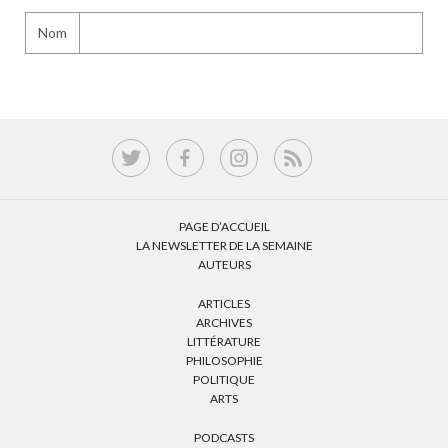
Nom
PAGE D’ACCUEIL
LA NEWSLETTER DE LA SEMAINE
AUTEURS
ARTICLES
ARCHIVES
LITTÉRATURE
PHILOSOPHIE
POLITIQUE
ARTS
PODCASTS