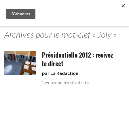
Archives pour le mot-clef « Joly »
Présidentielle 2012 : revivez
le direct
par La Rédaction
Les premiers résultats.