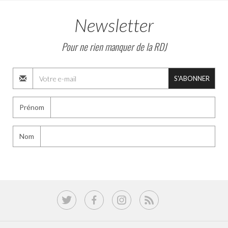
Newsletter
Pour ne rien manquer de la RDJ
S'ABONNER
Prénom
Nom