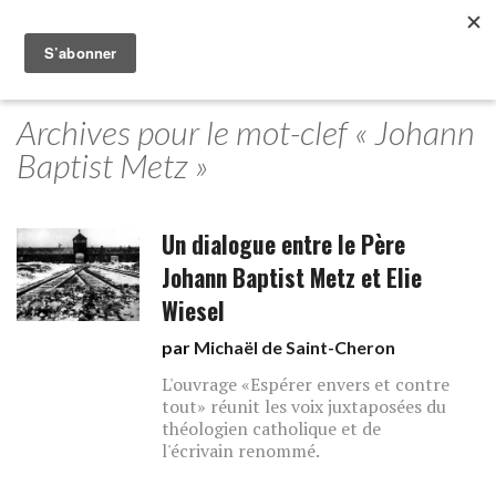
Archives pour le mot-clef « Johann
Baptist Metz »
Un dialogue entre le Père
Johann Baptist Metz et Elie
Wiesel
par
Michaël de Saint-Cheron
L'ouvrage «Espérer envers et contre
tout» réunit les voix juxtaposées du
théologien catholique et de
l'écrivain renommé.