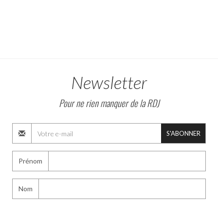
Newsletter
Pour ne rien manquer de la RDJ
S'ABONNER
Prénom
Nom