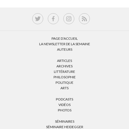
PAGE D’ACCUEIL
LA NEWSLETTER DE LA SEMAINE
AUTEURS
ARTICLES
ARCHIVES
LITTÉRATURE
PHILOSOPHIE
POLITIQUE
ARTS
PODCASTS
VIDÉOS
PHOTOS
SÉMINAIRES
SÉMINAIRE HEIDEGGER