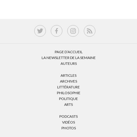
PAGE D’ACCUEIL
LA NEWSLETTER DE LA SEMAINE
AUTEURS
ARTICLES
ARCHIVES
LITTÉRATURE
PHILOSOPHIE
POLITIQUE
ARTS
PODCASTS
VIDÉOS
PHOTOS