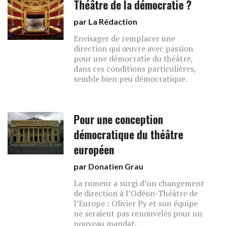
Théâtre de la démocratie ?
par La Rédaction
Envisager de remplacer une
direction qui œuvre avec passion
pour une démocratie du théâtre,
dans ces conditions particulières,
semble bien peu démocratique.
Pour une conception
démocratique du théâtre
européen
par
Donatien Grau
La rumeur a surgi d’un changement
de direction à l’Odéon-Théâtre de
l’Europe : Olivier Py et son équipe
ne seraient pas renouvelés pour un
nouveau mandat.