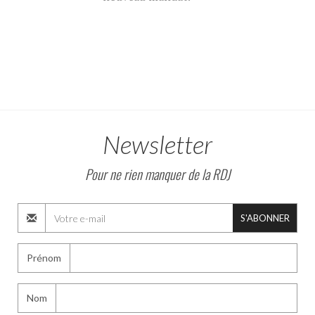
Newsletter
Pour ne rien manquer de la RDJ
S'ABONNER
Prénom
Nom