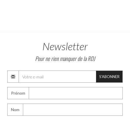
Newsletter
Pour ne rien manquer de la RDJ
S'ABONNER
Prénom
Nom