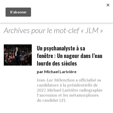
Archives pour le mot-clef « JLM »
Un psychanalyste à sa
fenêtre : Un nageur dans l’eau
lourde des siècles
par
Michael Larivière
Jean-Luc Mélenchon a officialisé sa
candidature à la présidentielle de
2027. Michael Larivière radiographie
l’ascension et les métamorphoses
du candidat LFI.