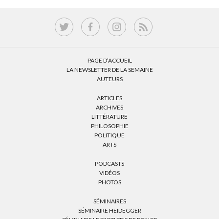
PAGE D’ACCUEIL
LA NEWSLETTER DE LA SEMAINE
AUTEURS
ARTICLES
ARCHIVES
LITTÉRATURE
PHILOSOPHIE
POLITIQUE
ARTS
PODCASTS
VIDÉOS
PHOTOS
SÉMINAIRES
SÉMINAIRE HEIDEGGER