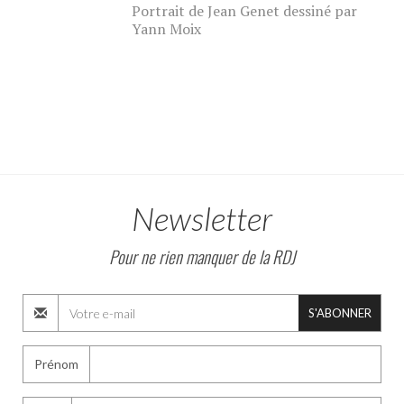
Portrait de Jean Genet dessiné par
Yann Moix
Newsletter
Pour ne rien manquer de la RDJ
S'ABONNER
Prénom