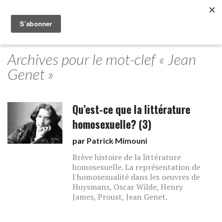
Archives pour le mot-clef « Jean
Genet »
Qu’est-ce que la littérature
homosexuelle? (3)
par
Patrick Mimouni
Brève histoire de la littérature
homosexuelle. La représentation de
l'homosexualité dans les oeuvres de
Huysmans, Oscar Wilde, Henry
James, Proust, Jean Genet.