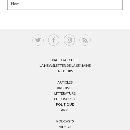
Nom
PAGE D’ACCUEIL
LA NEWSLETTER DE LA SEMAINE
AUTEURS
ARTICLES
ARCHIVES
LITTÉRATURE
PHILOSOPHIE
POLITIQUE
ARTS
PODCASTS
VIDÉOS