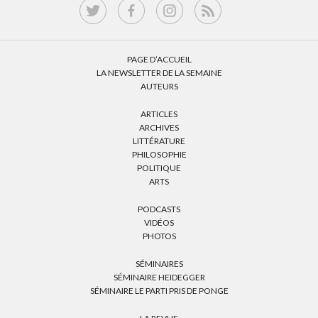
PAGE D’ACCUEIL
LA NEWSLETTER DE LA SEMAINE
AUTEURS
ARTICLES
ARCHIVES
LITTÉRATURE
PHILOSOPHIE
POLITIQUE
ARTS
PODCASTS
VIDÉOS
PHOTOS
SÉMINAIRES
SÉMINAIRE HEIDEGGER
SÉMINAIRE LE PARTI PRIS DE PONGE