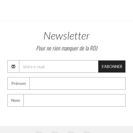
Newsletter
Pour ne rien manquer de la RDJ
S'ABONNER
Prénom
Nom