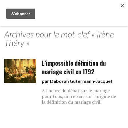
Archives pour le mot-clef « Irène
Théry »
L’impossible définition du
mariage civil en 1792
par
Deborah Gutermann-Jacquet
A l'heure du débat sur le mariage
pour tous, un retour sur l'origine de
la définition du mariage civil.