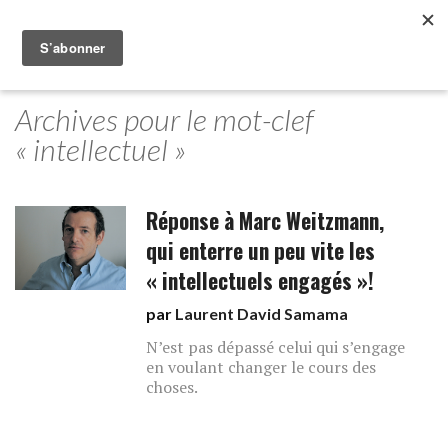
Archives pour le mot-clef
« intellectuel »
Réponse à Marc Weitzmann,
qui enterre un peu vite les
« intellectuels engagés »!
par
Laurent David Samama
N’est pas dépassé celui qui s’engage
en voulant changer le cours des
choses.