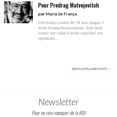
Pour Predrag Matvejevitch
par
Maria de França
L'écrivain croate de 78 ans risque 5
mois d'emprisonnement. Son seul
crime est celui d'avoir exprimé ses
opinions...
ARTICLES PLUS RÉCENTS >
Newsletter
Pour ne rien manquer de la RDJ