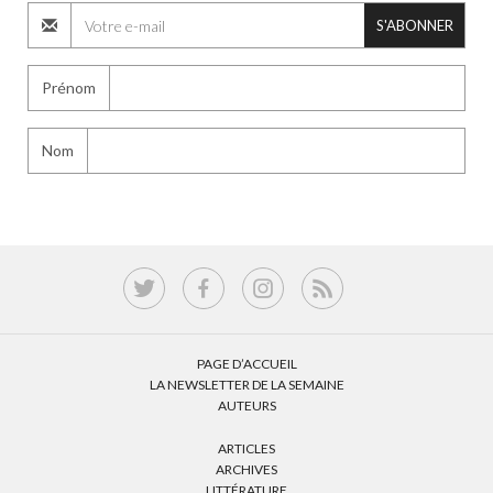
S'ABONNER
Prénom
Nom
PAGE D’ACCUEIL
LA NEWSLETTER DE LA SEMAINE
AUTEURS
ARTICLES
ARCHIVES
LITTÉRATURE