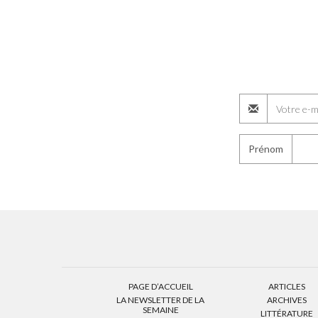
Prénom
PAGE D’ACCUEIL
ARTICLES
LA NEWSLETTER DE LA
ARCHIVES
SEMAINE
LITTÉRATURE