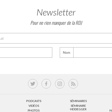
Newsletter
Pour ne rien manquer de la RDJ
Nom
PODCASTS
SÉMINAIRES
VIDÉOS
SÉMINAIRE
HEIDEGGER
PHOTOS
N