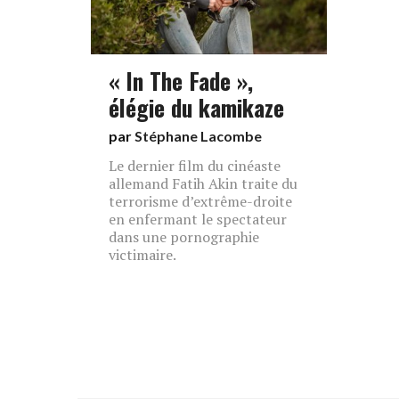
« In The Fade »,
élégie du kamikaze
par
Stéphane Lacombe
Le dernier film du cinéaste
allemand Fatih Akin traite du
terrorisme d’extrême-droite
en enfermant le spectateur
dans une pornographie
victimaire.