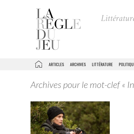
ARTICLES
ARCHIVES
LITTÉRATURE
POLITIQU
Archives pour le mot-clef « I