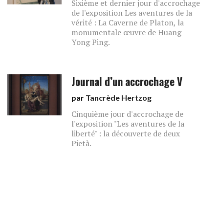
Sixième et dernier jour d'accrochage
de l'exposition Les aventures de la
vérité : La Caverne de Platon, la
monumentale œuvre de Huang
Yong Ping.
Journal d’un accrochage V
par
Tancrède Hertzog
Cinquième jour d'accrochage de
l'exposition "Les aventures de la
liberté" : la découverte de deux
Pietà.