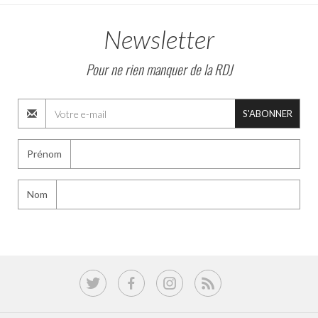
Newsletter
Pour ne rien manquer de la RDJ
S'ABONNER
Prénom
Nom