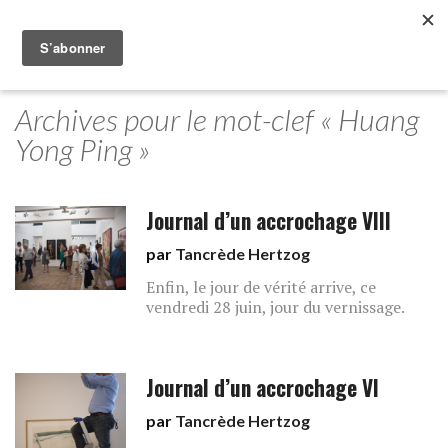
Archives pour le mot-clef « Huang
Yong Ping »
Journal d’un accrochage VIII
par
Tancrède Hertzog
Enfin, le jour de vérité arrive, ce
vendredi 28 juin, jour du vernissage.
Journal d’un accrochage VI
par
Tancrède Hertzog