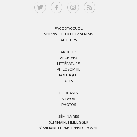
PAGE D’ACCUEIL
LA NEWSLETTER DE LA SEMAINE
AUTEURS
ARTICLES
ARCHIVES
LITTÉRATURE
PHILOSOPHIE
POLITIQUE
ARTS
PODCASTS
VIDÉOS
PHOTOS
SÉMINAIRES
SÉMINAIRE HEIDEGGER
SÉMINAIRE LE PARTI PRIS DE PONGE