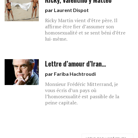
par
Laurent Dispot
Ricky Martin vient d’être père. Il
affirme être fier d’assumer son
homosexualité et se sent béni d’être
lui-même.
Lettre d’amour d’Iran…
par
Fariba Hachtroudi
Monsieur Frédéric Mitterrand, je
vous écris d’un pays où
l’homosexualité est passible de la
peine capitale.