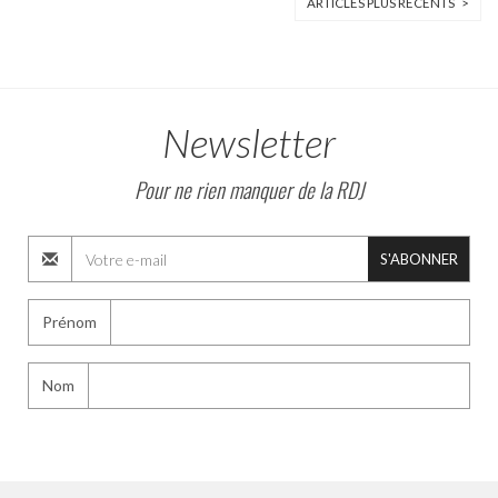
ARTICLES PLUS RÉCENTS >
Newsletter
Pour ne rien manquer de la RDJ
S'ABONNER
Prénom
Nom