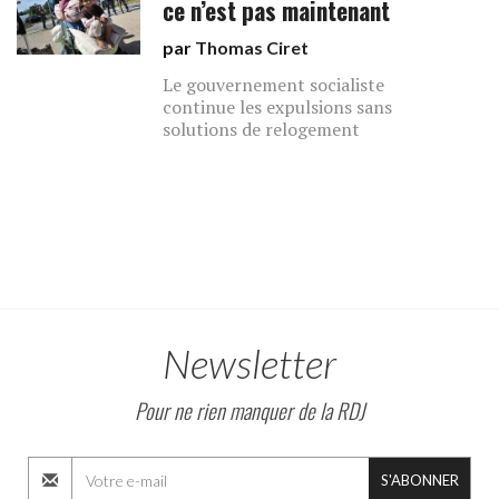
ce n’est pas maintenant
par
Thomas Ciret
Le gouvernement socialiste
continue les expulsions sans
solutions de relogement
Newsletter
Pour ne rien manquer de la RDJ
S'ABONNER