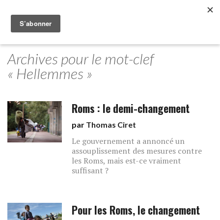
Archives pour le mot-clef
« Hellemmes »
Roms : le demi-changement
par
Thomas Ciret
Le gouvernement a annoncé un
assouplissement des mesures contre
les Roms, mais est-ce vraiment
suffisant ?
Pour les Roms, le changement