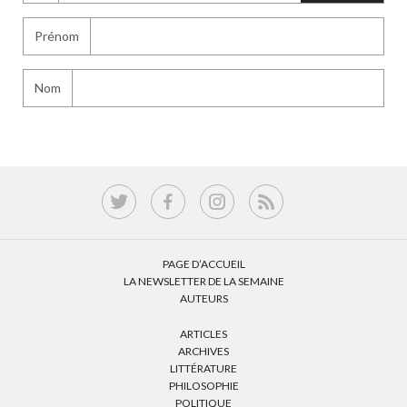
Prénom
Nom
PAGE D’ACCUEIL
LA NEWSLETTER DE LA SEMAINE
AUTEURS
ARTICLES
ARCHIVES
LITTÉRATURE
PHILOSOPHIE
POLITIQUE