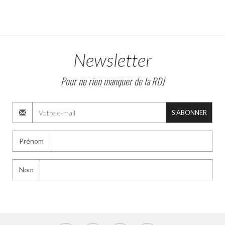
Newsletter
Pour ne rien manquer de la RDJ
S'ABONNER
Prénom
Nom