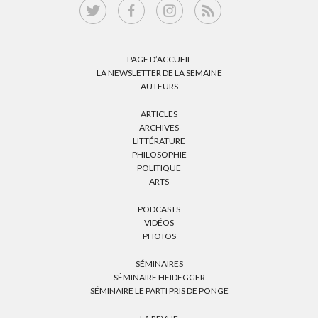
PAGE D’ACCUEIL
LA NEWSLETTER DE LA SEMAINE
AUTEURS
ARTICLES
ARCHIVES
LITTÉRATURE
PHILOSOPHIE
POLITIQUE
ARTS
PODCASTS
VIDÉOS
PHOTOS
SÉMINAIRES
SÉMINAIRE HEIDEGGER
SÉMINAIRE LE PARTI PRIS DE PONGE