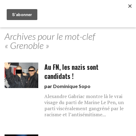
Archives pour le mot-clef
« Grenoble »
Au FN, les nazis sont
candidats !
par
Dominique Sopo
Alexandre Gabriac montre là le vrai
visage du parti de Marine Le Pen, un
parti viscéralement gangréné par le
racisme et l’antisémitisme...