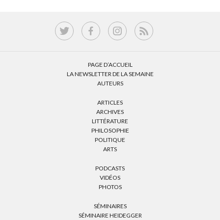
PAGE D’ACCUEIL
LA NEWSLETTER DE LA SEMAINE
AUTEURS
ARTICLES
ARCHIVES
LITTÉRATURE
PHILOSOPHIE
POLITIQUE
ARTS
PODCASTS
VIDÉOS
PHOTOS
SÉMINAIRES
SÉMINAIRE HEIDEGGER