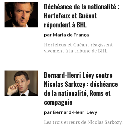
Déchéance de la nationalité :
Hortefeux et Guéant
répondent à BHL
par
Maria de França
Hortefeux et Guéant réagissent
vivement à la tribune de BHL.
Bernard-Henri Lévy contre
Nicolas Sarkozy : déchéance
de la nationalité, Roms et
compagnie
par
Bernard-Henri Lévy
Les trois erreurs de Nicolas Sarkozy.