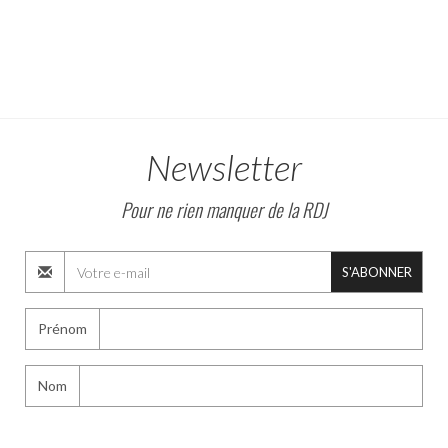
Newsletter
Pour ne rien manquer de la RDJ
S'ABONNER
Prénom
Nom