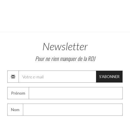
Newsletter
Pour ne rien manquer de la RDJ
S'ABONNER
Prénom
Nom