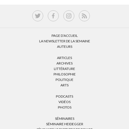
PAGE D’ACCUEIL
LA NEWSLETTER DE LA SEMAINE
AUTEURS
ARTICLES
ARCHIVES
LITTÉRATURE
PHILOSOPHIE
POLITIQUE
ARTS
PODCASTS
VIDÉOS
PHOTOS
SÉMINAIRES
SÉMINAIRE HEIDEGGER