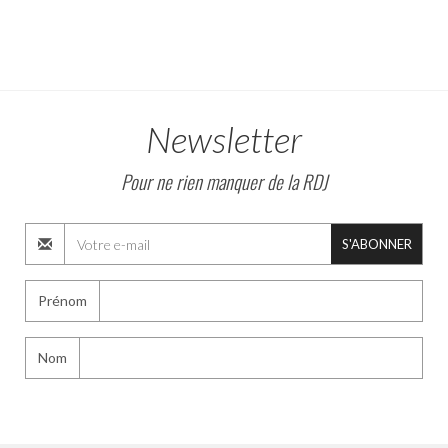
Newsletter
Pour ne rien manquer de la RDJ
S'ABONNER
Prénom
Nom