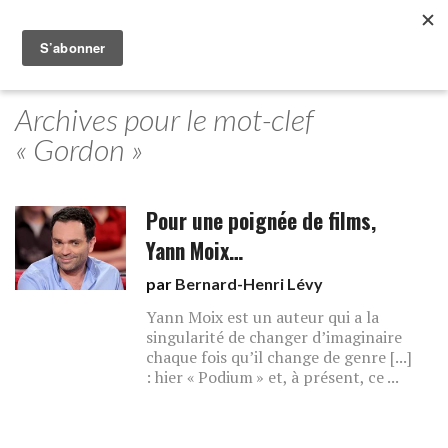
Archives pour le mot-clef
« Gordon »
Pour une poignée de films,
Yann Moix…
par
Bernard-Henri Lévy
Yann Moix est un auteur qui a la
singularité de changer d’imaginaire
chaque fois qu’il change de genre [...]
: hier « Podium » et, à présent, ce ...