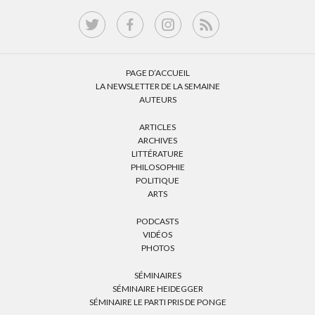
PAGE D’ACCUEIL
LA NEWSLETTER DE LA SEMAINE
AUTEURS
ARTICLES
ARCHIVES
LITTÉRATURE
PHILOSOPHIE
POLITIQUE
ARTS
PODCASTS
VIDÉOS
PHOTOS
SÉMINAIRES
SÉMINAIRE HEIDEGGER
SÉMINAIRE LE PARTI PRIS DE PONGE