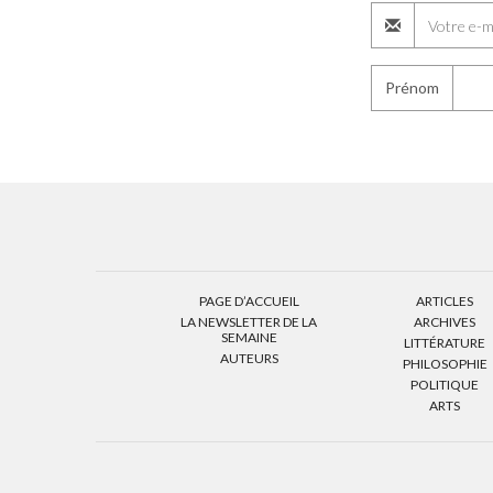
Prénom
PAGE D’ACCUEIL
ARTICLES
LA NEWSLETTER DE LA
ARCHIVES
SEMAINE
LITTÉRATURE
AUTEURS
PHILOSOPHIE
POLITIQUE
ARTS