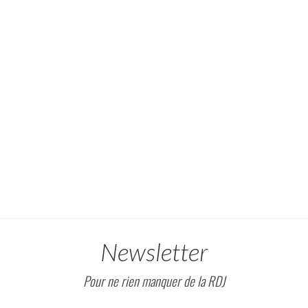
Newsletter
Pour ne rien manquer de la RDJ