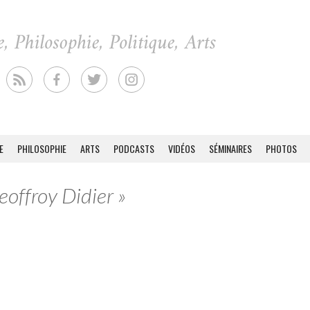
E
PHILOSOPHIE
ARTS
PODCASTS
VIDÉOS
SÉMINAIRES
PHOTOS
eoffroy Didier »