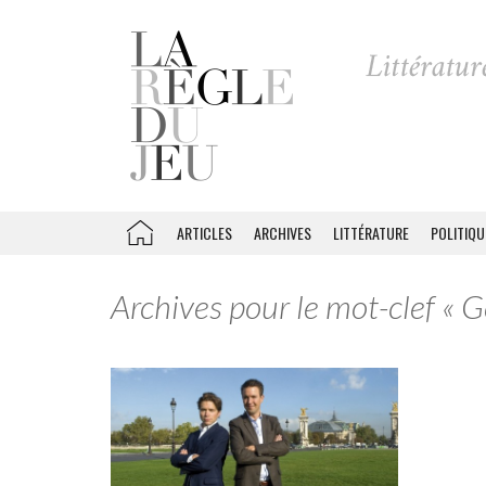
ARTICLES
ARCHIVES
LITTÉRATURE
POLITIQU
Archives pour le mot-clef « G