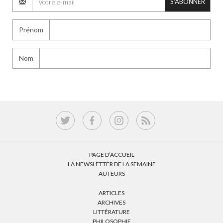
S'ABONNER
Prénom
Nom
PAGE D’ACCUEIL
LA NEWSLETTER DE LA SEMAINE
AUTEURS
ARTICLES
ARCHIVES
LITTÉRATURE
PHILOSOPHIE