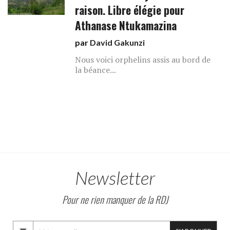
raison. Libre élégie pour
Athanase Ntukamazina
par
David Gakunzi
Nous voici orphelins assis au bord de
la béance...
Newsletter
Pour ne rien manquer de la RDJ