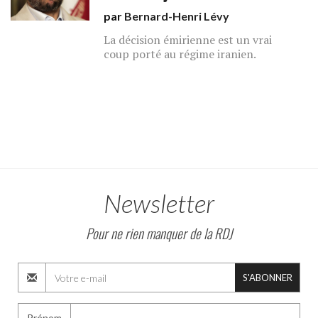
par
Bernard-Henri Lévy
La décision émirienne est un vrai
coup porté au régime iranien.
Newsletter
Pour ne rien manquer de la RDJ
S'ABONNER
Prénom