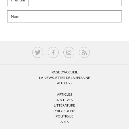
Nom
PAGE D’ACCUEIL
LA NEWSLETTER DE LA SEMAINE
AUTEURS
ARTICLES
ARCHIVES
LITTÉRATURE
PHILOSOPHIE
POLITIQUE
ARTS