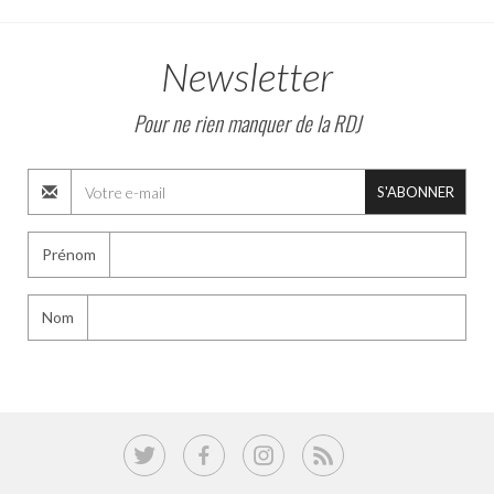
Newsletter
Pour ne rien manquer de la RDJ
S'ABONNER
Prénom
Nom