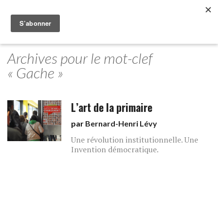
Archives pour le mot-clef
« Gache »
L’art de la primaire
par
Bernard-Henri Lévy
Une révolution institutionnelle. Une
Invention démocratique.