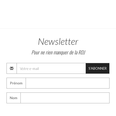
Newsletter
Pour ne rien manquer de la RDJ
S'ABONNER
Prénom
Nom