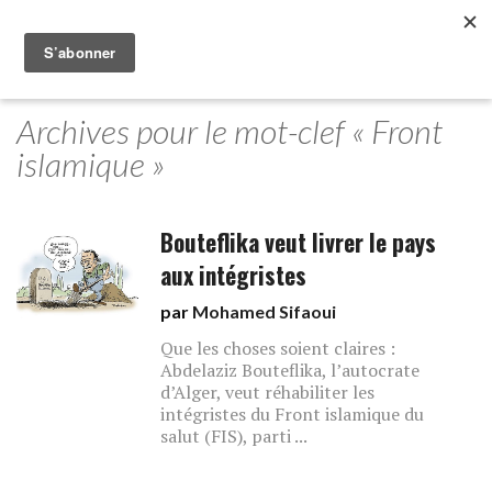
Archives pour le mot-clef « Front
islamique »
Bouteflika veut livrer le pays
aux intégristes
par
Mohamed Sifaoui
Que les choses soient claires :
Abdelaziz Bouteflika, l’autocrate
d’Alger, veut réhabiliter les
intégristes du Front islamique du
salut (FIS), parti ...