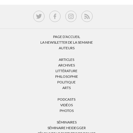
PAGE D’ACCUEIL
LA NEWSLETTER DE LA SEMAINE
AUTEURS
ARTICLES
ARCHIVES
LITTÉRATURE
PHILOSOPHIE
POLITIQUE
ARTS
PODCASTS
VIDÉOS
PHOTOS
SÉMINAIRES
SÉMINAIRE HEIDEGGER