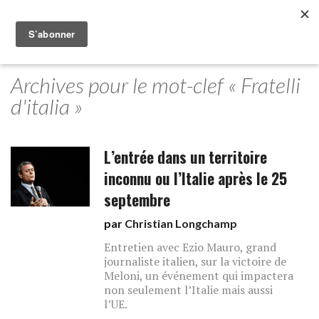
Archives pour le mot-clef « Fratelli
d'italia »
L’entrée dans un territoire
inconnu ou l’Italie après le 25
septembre
par
Christian Longchamp
Entretien avec Ezio Mauro, grand
journaliste italien, sur la victoire de
Meloni, un événement qui impactera
non seulement l’Italie mais aussi
l’UE.