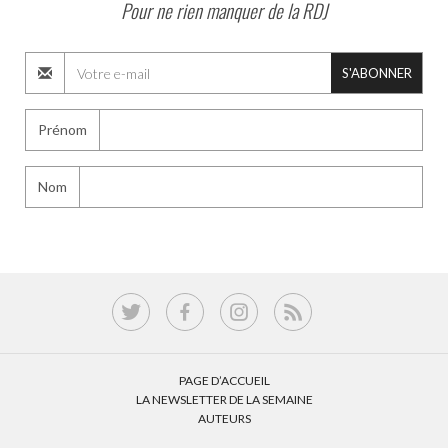
Pour ne rien manquer de la RDJ
S'ABONNER
Prénom
Nom
PAGE D’ACCUEIL
LA NEWSLETTER DE LA SEMAINE
AUTEURS