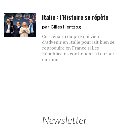
Italie : l’Histoire se répète
par
Gilles Hertzog
Ce scénario du pire qui vient
d’advenir en Italie pourrait bien se
reproduire en France si Les
Républicains continuent à tourner
en rond.
Newsletter