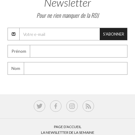
Newsletter
Pour ne rien manquer de la RDJ
S'ABONNER
Prénom
Nom
PAGE D’ACCUEIL
LA NEWSLETTER DE LA SEMAINE