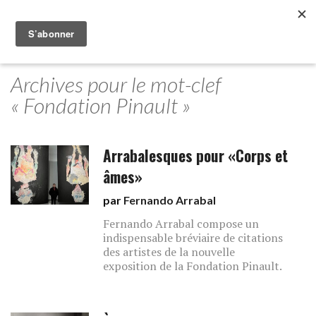
Archives pour le mot-clef
« Fondation Pinault »
Arrabalesques pour «Corps et
âmes»
par
Fernando Arrabal
Fernando Arrabal compose un
indispensable bréviaire de citations
des artistes de la nouvelle
exposition de la Fondation Pinault.