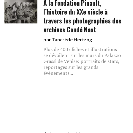
À la Fondation Pinault,
l’histoire du XXe siècle à
travers les photographies des
archives Condé Nast
par
Tancrède Hertzog
Plus de 400 clichés et illustrations
se dévoilent sur les murs du Palazzo
Grassi de Venise: portraits de stars,
reportages sur les grands
évènements...