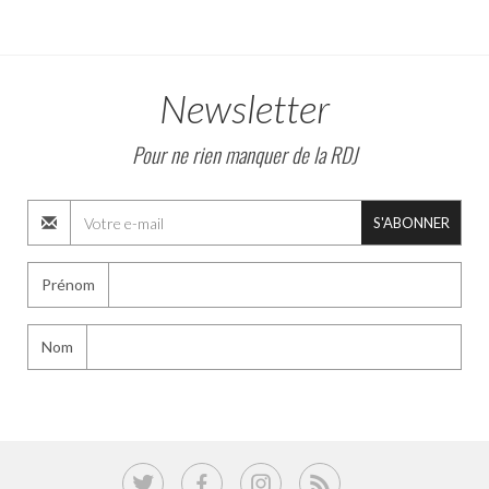
Newsletter
Pour ne rien manquer de la RDJ
S'ABONNER
Prénom
Nom