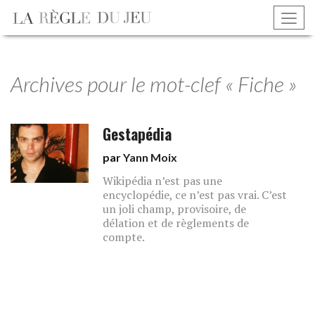
Archives pour le mot-clef « Fiche »
Gestapédia
par
Yann Moix
Wikipédia n’est pas une
encyclopédie, ce n’est pas vrai. C’est
un joli champ, provisoire, de
délation et de règlements de
compte.