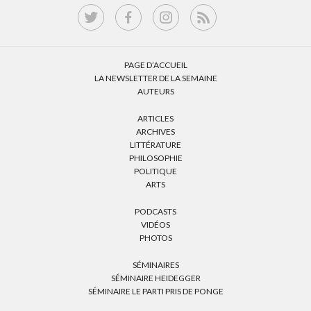
PAGE D’ACCUEIL
LA NEWSLETTER DE LA SEMAINE
AUTEURS
ARTICLES
ARCHIVES
LITTÉRATURE
PHILOSOPHIE
POLITIQUE
ARTS
PODCASTS
VIDÉOS
PHOTOS
SÉMINAIRES
SÉMINAIRE HEIDEGGER
SÉMINAIRE LE PARTI PRIS DE PONGE