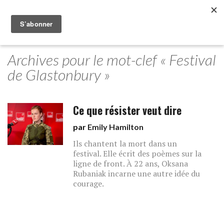
Archives pour le mot-clef « Festival
de Glastonbury »
Ce que résister veut dire
par
Emily Hamilton
Ils chantent la mort dans un
festival. Elle écrit des poèmes sur la
ligne de front. À 22 ans, Oksana
Rubaniak incarne une autre idée du
courage.