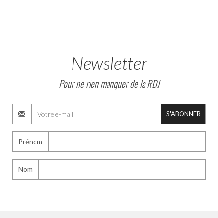
Newsletter
Pour ne rien manquer de la RDJ
S'ABONNER
Prénom
Nom