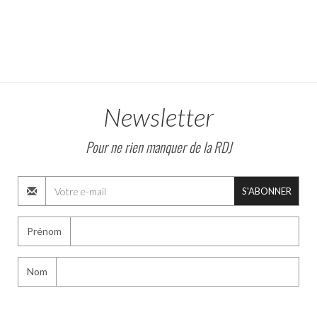
Newsletter
Pour ne rien manquer de la RDJ
S'ABONNER
Prénom
Nom