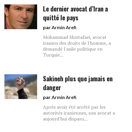
Le dernier avocat d’Iran a
quitté le pays
par
Armin Arefi
Mohammad Mostafaei, avocat
iranien des droits de l'homme, a
demandé l'asile politique en
Turquie...
Sakineh plus que jamais en
danger
par
Armin Arefi
Après avoir été arrêté par les
autorités iraniennes, son avocat a
aujourd'hui disparu...