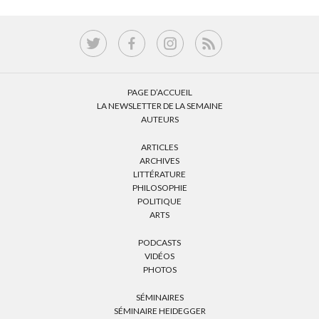
PAGE D’ACCUEIL
LA NEWSLETTER DE LA SEMAINE
AUTEURS
ARTICLES
ARCHIVES
LITTÉRATURE
PHILOSOPHIE
POLITIQUE
ARTS
PODCASTS
VIDÉOS
PHOTOS
SÉMINAIRES
SÉMINAIRE HEIDEGGER