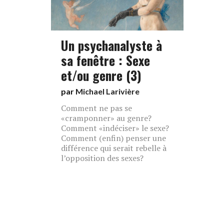
Un psychanalyste à
sa fenêtre : Sexe
et/ou genre (3)
par
Michael Larivière
Comment ne pas se
«cramponner» au genre?
Comment «indéciser» le sexe?
Comment (enfin) penser une
différence qui serait rebelle à
l’opposition des sexes?