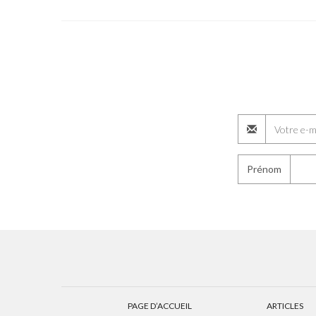
Prénom
PAGE D’ACCUEIL
ARTICLES