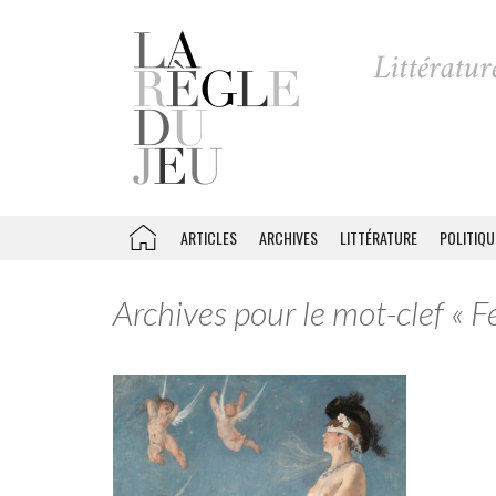
ARTICLES
ARCHIVES
LITTÉRATURE
POLITIQU
Archives pour le mot-clef « 