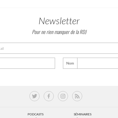
Newsletter
Pour ne rien manquer de la RDJ
Nom
PODCASTS
SÉMINAIRES