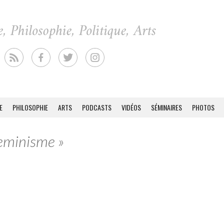
E
PHILOSOPHIE
ARTS
PODCASTS
VIDÉOS
SÉMINAIRES
PHOTOS
Feminisme »