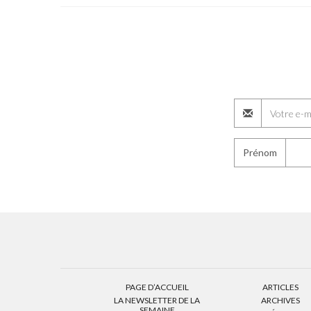
Prénom
PAGE D’ACCUEIL
ARTICLES
LA NEWSLETTER DE LA
ARCHIVES
SEMAINE