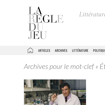
ARTICLES
ARCHIVES
LITTÉRATURE
POLITIQU
Archives pour le mot-clef « 