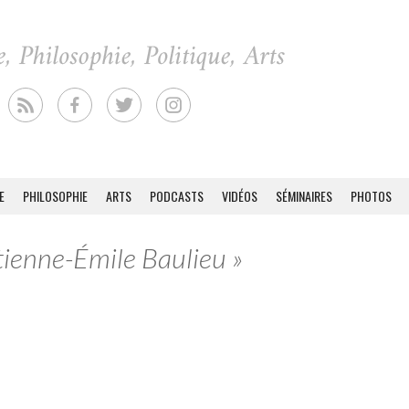
E
PHILOSOPHIE
ARTS
PODCASTS
VIDÉOS
SÉMINAIRES
PHOTOS
Étienne-Émile Baulieu »