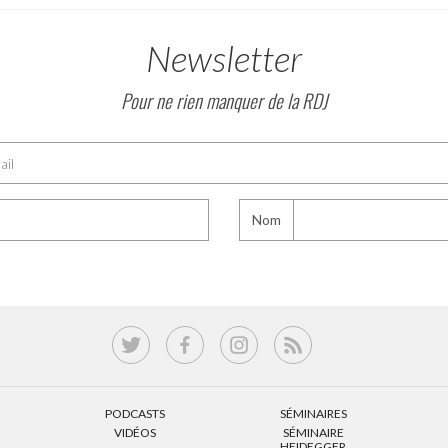
Newsletter
Pour ne rien manquer de la RDJ
Nom
PODCASTS
SÉMINAIRES
VIDÉOS
SÉMINAIRE
HEIDEGGER