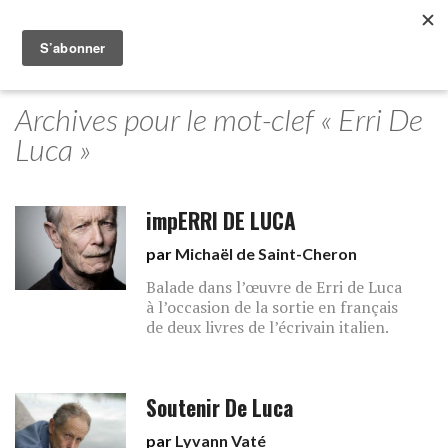
Archives pour le mot-clef « Erri De
Luca »
impERRI DE LUCA
par
Michaël de Saint-Cheron
Balade dans l’œuvre de Erri de Luca
à l’occasion de la sortie en français
de deux livres de l’écrivain italien.
Soutenir De Luca
par
Lyvann Vaté