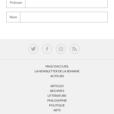
Prénom
Nom
PAGE D’ACCUEIL
LA NEWSLETTER DE LA SEMAINE
AUTEURS
ARTICLES
ARCHIVES
LITTÉRATURE
PHILOSOPHIE
POLITIQUE
ARTS