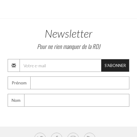
Newsletter
Pour ne rien manquer de la RDJ
S'ABONNER
Prénom
Nom