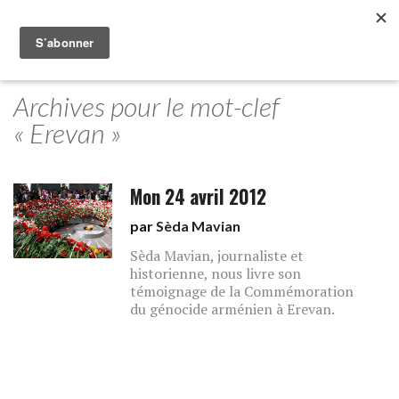
Archives pour le mot-clef
« Erevan »
Mon 24 avril 2012
par
Sèda Mavian
Sèda Mavian, journaliste et
historienne, nous livre son
témoignage de la Commémoration
du génocide arménien à Erevan.