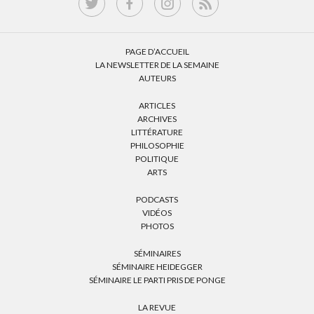
PAGE D’ACCUEIL
LA NEWSLETTER DE LA SEMAINE
AUTEURS
ARTICLES
ARCHIVES
LITTÉRATURE
PHILOSOPHIE
POLITIQUE
ARTS
PODCASTS
VIDÉOS
PHOTOS
SÉMINAIRES
SÉMINAIRE HEIDEGGER
SÉMINAIRE LE PARTI PRIS DE PONGE
LA REVUE