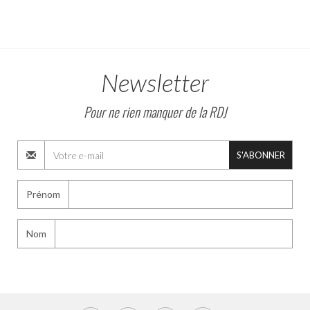
Newsletter
Pour ne rien manquer de la RDJ
S'ABONNER
Prénom
Nom