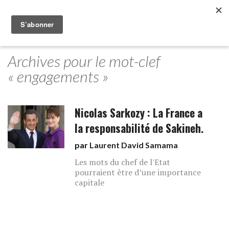
Archives pour le mot-clef
« engagements »
Nicolas Sarkozy : La France a
la responsabilité de Sakineh.
par
Laurent David Samama
Les mots du chef de l'Etat
pourraient être d’une importance
capitale