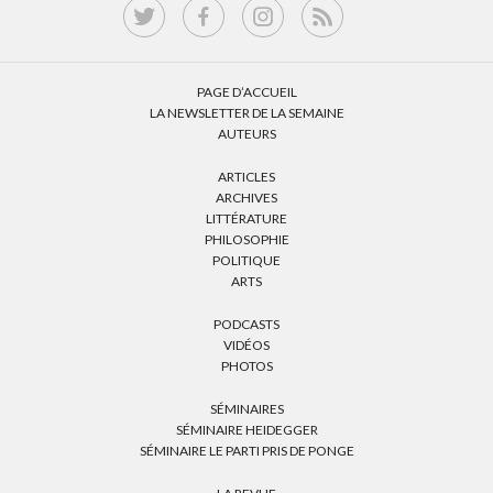
PAGE D’ACCUEIL
LA NEWSLETTER DE LA SEMAINE
AUTEURS
ARTICLES
ARCHIVES
LITTÉRATURE
PHILOSOPHIE
POLITIQUE
ARTS
PODCASTS
VIDÉOS
PHOTOS
SÉMINAIRES
SÉMINAIRE HEIDEGGER
SÉMINAIRE LE PARTI PRIS DE PONGE