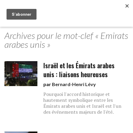
Archives pour le mot-clef « Emirats
arabes unis »
Israël et les Émirats arabes
unis : liaisons heureuses
par
Bernard-Henri Lévy
Pourquoi l'accord historique et
hautement symbolique entre les
Émirats arabes unis et Israël est l'un
des événements majeurs de l'été.