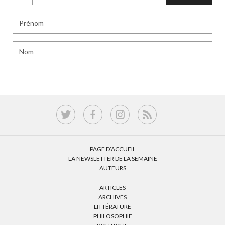
Prénom
Nom
PAGE D’ACCUEIL
LA NEWSLETTER DE LA SEMAINE
AUTEURS
ARTICLES
ARCHIVES
LITTÉRATURE
PHILOSOPHIE