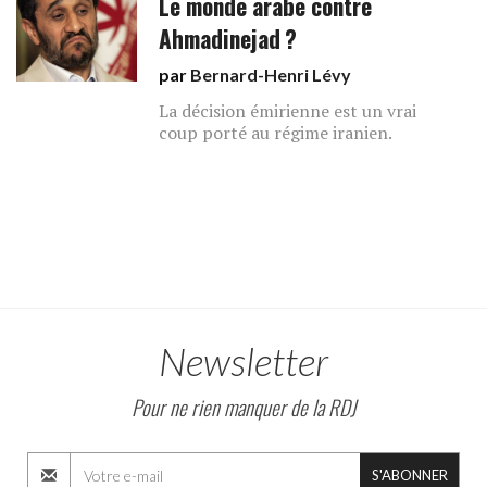
Le monde arabe contre
Ahmadinejad ?
par
Bernard-Henri Lévy
La décision émirienne est un vrai
coup porté au régime iranien.
Newsletter
Pour ne rien manquer de la RDJ
S'ABONNER