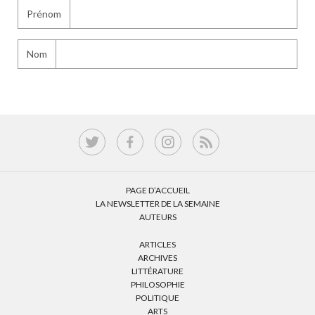
Prénom
Nom
PAGE D’ACCUEIL
LA NEWSLETTER DE LA SEMAINE
AUTEURS
ARTICLES
ARCHIVES
LITTÉRATURE
PHILOSOPHIE
POLITIQUE
ARTS