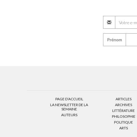
Prénom
PAGE D’ACCUEIL
ARTICLES
LA NEWSLETTER DE LA
ARCHIVES
SEMAINE
LITTÉRATURE
AUTEURS
PHILOSOPHIE
POLITIQUE
ARTS