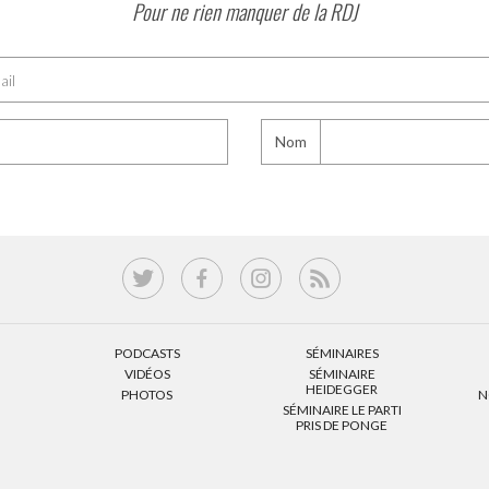
Pour ne rien manquer de la RDJ
Nom
PODCASTS
SÉMINAIRES
VIDÉOS
SÉMINAIRE
HEIDEGGER
PHOTOS
N
SÉMINAIRE LE PARTI
PRIS DE PONGE