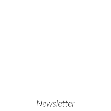
Newsletter