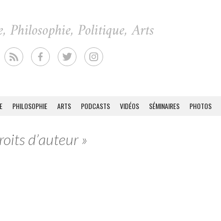
E
PHILOSOPHIE
ARTS
PODCASTS
VIDÉOS
SÉMINAIRES
PHOTOS
roits d’auteur »