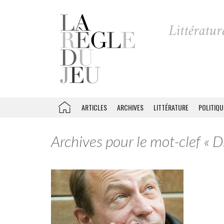
ARTICLES
ARCHIVES
LITTÉRATURE
POLITIQU
Archives pour le mot-clef « D