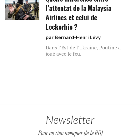
l’attentat de la Malaysia
Airlines et celui de
Lockerbie ?
par
Bernard-Henri Lévy
Dans l’Est de l’Ukraine, Poutine a
joué avec le feu.
Newsletter
Pour ne rien manquer de la RDJ