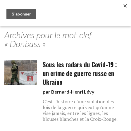
Archives pour le mot-clef
« Donbass »
Sous les radars du Covid-19 :
un crime de guerre russe en
Ukraine
par
Bernard-Henri Lévy
C'est l'histoire d'une violation des
lois de la guerre qui veut qu'on ne
vise jamais, entre les lignes, les
blouses blanches et la Croix-Rouge.