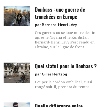
Donbass : une guerre de
tranchées en Europe
par
Bernard-Henri Lévy
Ces guerres où se joue notre destin :
après le Nigeria et le Kurdistan,
Bernard-Henri Lévy s’est rendu en
Ukraine, sur la ligne de front.
Quel statut pour le Donbass ?
par
Gilles Hertzog
Couper le cordon ombilical, aussi
rongé soit-il, prendra du temps.
Quelle différence entre