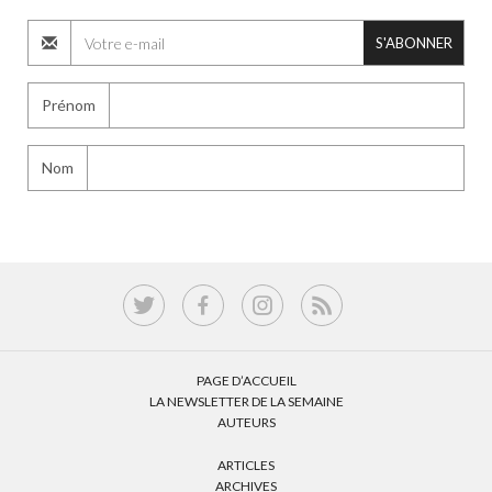
S'ABONNER
Prénom
Nom
PAGE D’ACCUEIL
LA NEWSLETTER DE LA SEMAINE
AUTEURS
ARTICLES
ARCHIVES