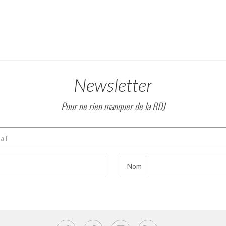
Newsletter
Pour ne rien manquer de la RDJ
Nom