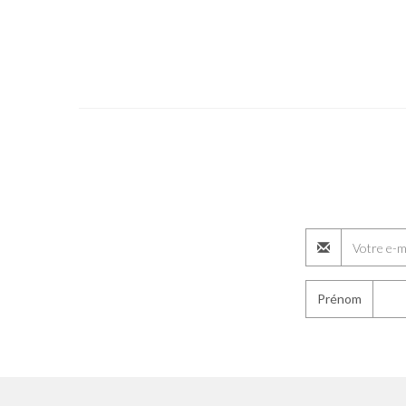
Prénom