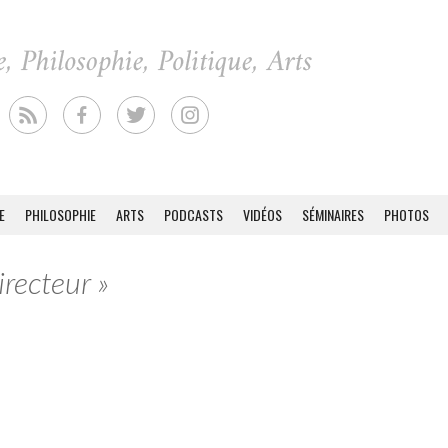
E
PHILOSOPHIE
ARTS
PODCASTS
VIDÉOS
SÉMINAIRES
PHOTOS
irecteur »