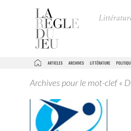
ARTICLES
ARCHIVES
LITTÉRATURE
POLITIQU
Archives pour le mot-clef « D