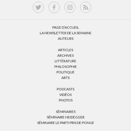
PAGE D’ACCUEIL
LA NEWSLETTER DE LA SEMAINE
AUTEURS
ARTICLES
ARCHIVES
LITTÉRATURE
PHILOSOPHIE
POLITIQUE
ARTS
PODCASTS
VIDÉOS
PHOTOS
SÉMINAIRES
SÉMINAIRE HEIDEGGER
SÉMINAIRE LE PARTI PRIS DE PONGE