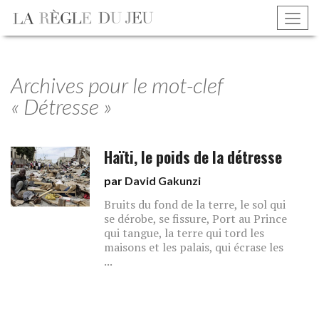
Archives pour le mot-clef
« Détresse »
Haïti, le poids de la détresse
par
David Gakunzi
Bruits du fond de la terre, le sol qui
se dérobe, se fissure, Port au Prince
qui tangue, la terre qui tord les
maisons et les palais, qui écrase les
...