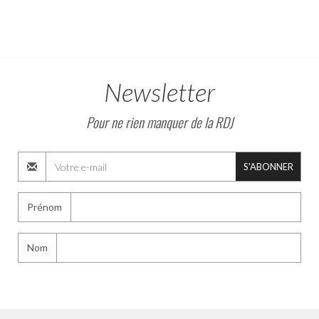
Newsletter
Pour ne rien manquer de la RDJ
S'ABONNER
Prénom
Nom